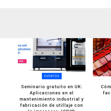
EVENTOS
Seminario gratuito en UK:
Cóm
Aplicaciones en el
fac
mantenimiento industrial y
fabricación de utillaje con