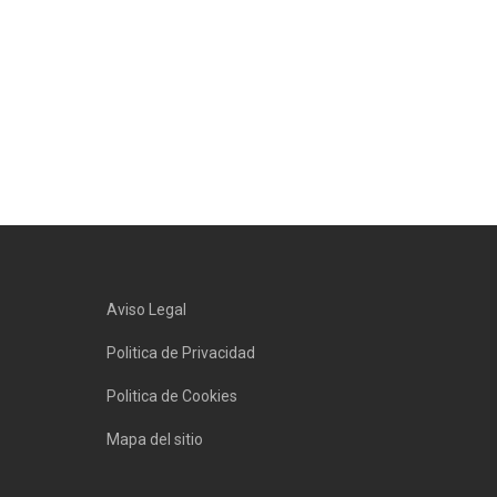
Aviso Legal
Politica de Privacidad
Politica de Cookies
Mapa del sitio