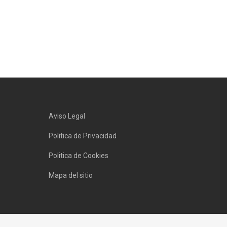
Aviso Legal
Politica de Privacidad
Politica de Cookies
Mapa del sitio