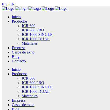
ES
|
EN
Inicio
Productos
JCR 600
JCR 600 PRO
JCR 1000 SINGLE
JCR 1000 DUAL
Materiales
Empresa
Casos de exito
Blog
Contacto
Inicio
Productos
JCR 600
JCR 600 PRO
JCR 1000 SINGLE
JCR 1000 DUAL
Materiales
Empresa
Casos de exito
Blog